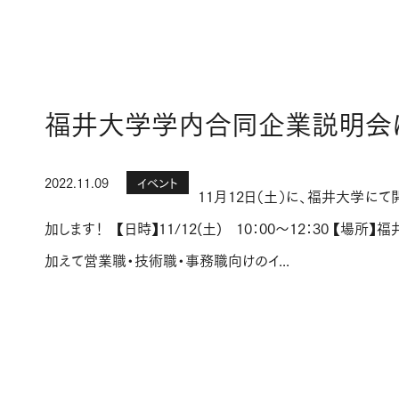
福井大学学内合同企業説明会
2022.11.09
イベント
11月12日（土）に、福井大学に
加します！ 【日時】11/12(土) 10：00～12：30 
加えて営業職・技術職・事務職向けのイ...