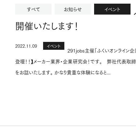
すべて
お知らせ
イベント
開催いたします！
2022.11.09
イベント
291jobs主催「ふくいオンライ
登壇！！】メーカー業界・企業研究会！です。 弊社代表取
をお話いたします。 かなり貴重な体験になると...