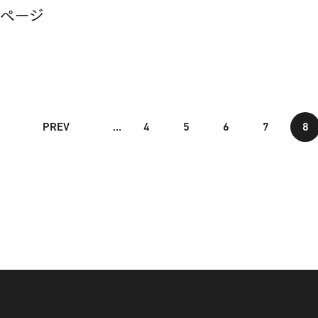
ページ
PREV
…
4
5
6
7
8