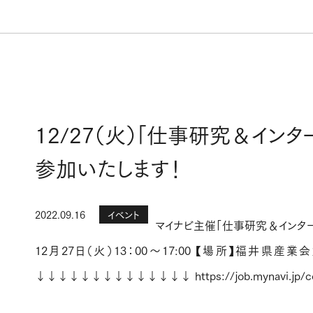
12/27（火）「仕事研究＆イン
参加いたします！
2022.09.16
イベント
マイナビ主催「仕事研究＆インター
12月27日（火）13：00～17:00 【場所】福井県
↓↓↓↓↓↓↓↓↓↓↓↓↓↓ https://job.mynavi.jp/cont