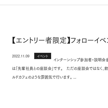
【エントリー者限定】フォローイ
2022.11.09
イベント
インターンシップ参加者・説明会参
は「先輩社員との座談会」です。 ただの座談会ではなく、飲
ルドカフェのような雰囲気で行います。 ...