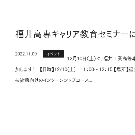
福井高専キャリア教育セミナー
2022.11.09
イベント
12月10日（土）に、福井工業高
加します！ 【日時】12/10(土) 11：00～12：15
技術職向けのインターンシップコース...