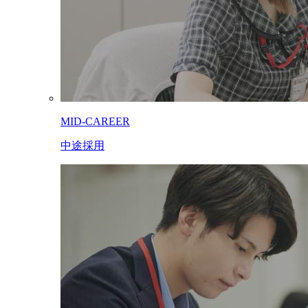
MID-CAREER
中途採用