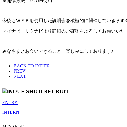
※開催方法：ZOOM使用
今後もＷＥＢを使用した説明会を積極的に開催していきます
マイナビ・リクナビより詳細のご確認をよろしくお願いいた
みなさまとお会いできること、楽しみにしております♪
BACK TO INDEX
PREV
NEXT
ENTRY
INTERN
MESSAGE