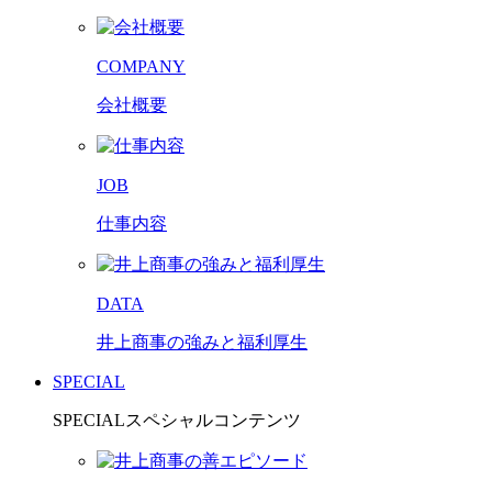
COMPANY
会社概要
JOB
仕事内容
DATA
井上商事の強みと福利厚生
SPECIAL
SPECIAL
スペシャルコンテンツ