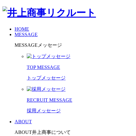
HOME
MESSAGE
MESSAGE
メッセージ
TOP MESSAGE
トップメッセージ
RECRUIT MESSAGE
採用メッセージ
ABOUT
ABOUT
井上商事について