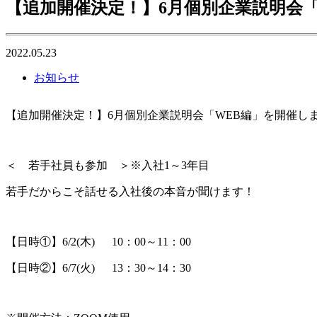
【追加開催決定！】6月個別企業説明会
2022.05.23
お知らせ
【追加開催決定！】6月個別企業説明会「WEB編」を開催し
＜ 若手社員も参加 ＞※入社1～3年目
若手だからこそ話せる入社後の本音が聞けます！
【日時①】6/2(木) 10：00～11：00
【日時②】6/7(火) 13：30～14：30